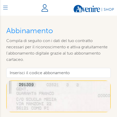
|
SHOP
Abbinamento
Compila di seguito con i dati del tuo contratto
necessari per il riconoscimento e attiva gratuitamente
l'abbonamento digitale grazie al tuo abbonamento
cartaceo.