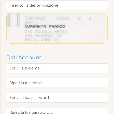
Dati Account