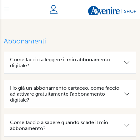
|
SHOP
Abbonamenti
Come faccio a leggere il mio abbonamento
digitale?
Ho già un abbonamento cartaceo, come faccio
ad attivare gratuitamente l'abbonamento
digitale?
Come faccio a sapere quando scade il mio
abbonamento?