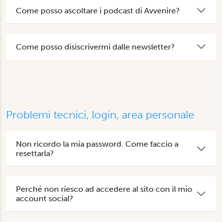
Come posso ascoltare i podcast di Avvenire?
Come posso disiscrivermi dalle newsletter?
Problemi tecnici, login, area personale
Non ricordo la mia password. Come faccio a
resettarla?
Perché non riesco ad accedere al sito con il mio
account social?