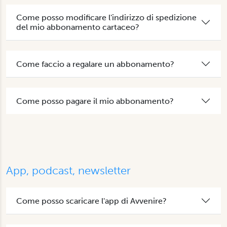
Come posso modificare l'indirizzo di spedizione
del mio abbonamento cartaceo?
Come faccio a regalare un abbonamento?
Come posso pagare il mio abbonamento?
App, podcast, newsletter
Come posso scaricare l'app di Avvenire?