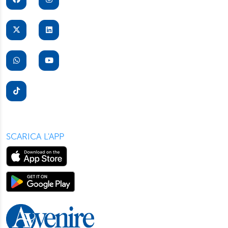
SCARICA L'APP