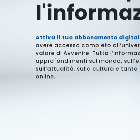
l'informa
Attiva il tuo abbonamento digital
avere accesso completo all’univer
valore di Avvenire. Tutta l’informaz
approfondimenti sul mondo, sull’
sull’attualità, sulla cultura e tanto
online.