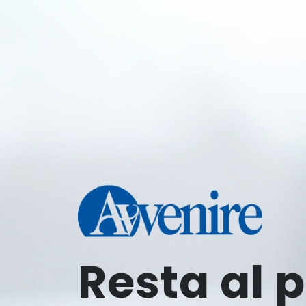
Resta al 