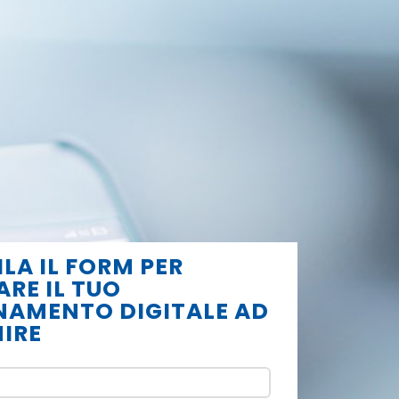
LA IL FORM PER
ARE IL TUO
AMENTO DIGITALE AD
IRE