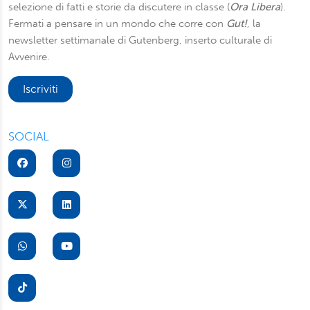
selezione di fatti e storie da discutere in classe (
Ora Libera
).
Fermati a pensare in un mondo che corre con
Gut!
, la
newsletter settimanale di Gutenberg, inserto culturale di
Avvenire.
Iscriviti
SOCIAL