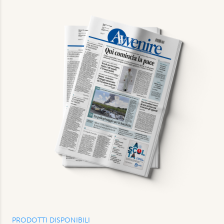
PRODOTTI DISPONIBILI