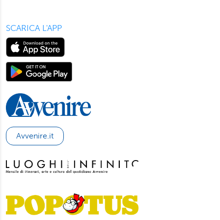
SCARICA L'APP
Avvenire.it