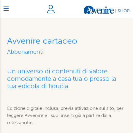
|
SHOP
Avvenire cartaceo
Abbonamenti
Un universo di contenuti di valore,
comodamente a casa tua o presso la
tua edicola di fiducia.
Edizione digitale inclusa, previa attivazione sul sito, per
leggere Avvenire e i suoi inserti già a partire dalla
mezzanotte.