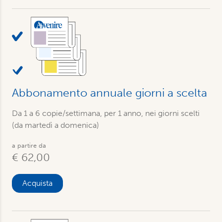
Abbonamento annuale giorni a scelta
Da 1 a 6 copie/settimana, per 1 anno, nei giorni scelti
(da martedì a domenica)
a partire da
€ 62,00
Acquista