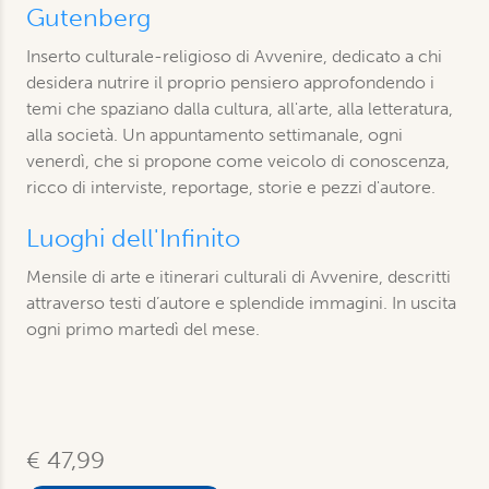
Gutenberg
Inserto culturale-religioso di Avvenire, dedicato a chi
desidera nutrire il proprio pensiero approfondendo i
temi che spaziano dalla cultura, all'arte, alla letteratura,
alla società. Un appuntamento settimanale, ogni
venerdì, che si propone come veicolo di conoscenza,
ricco di interviste, reportage, storie e pezzi d'autore.
Luoghi dell'Infinito
Mensile di arte e itinerari culturali di Avvenire, descritti
attraverso testi d’autore e splendide immagini. In uscita
ogni primo martedì del mese.
€ 47,99