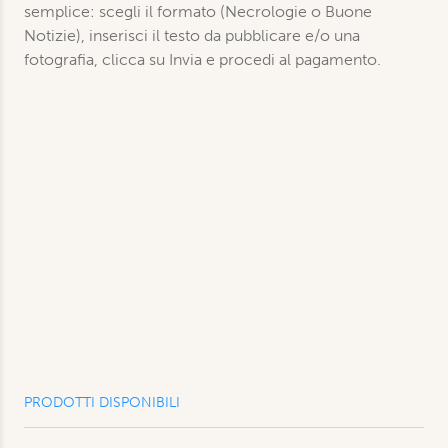
semplice: scegli il formato (Necrologie o Buone
Notizie), inserisci il testo da pubblicare e/o una
fotografia, clicca su Invia e procedi al pagamento.
PRODOTTI DISPONIBILI