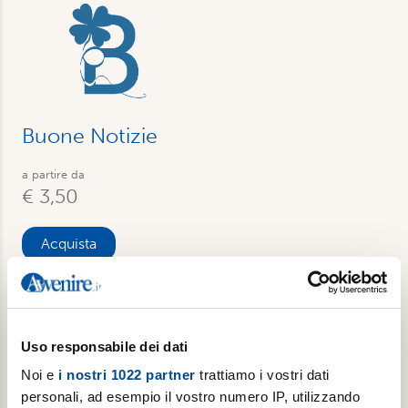
Buone Notizie
a partire da
€ 3,50
Acquista
Uso responsabile dei dati
Noi e
i nostri 1022 partner
trattiamo i vostri dati
personali, ad esempio il vostro numero IP, utilizzando