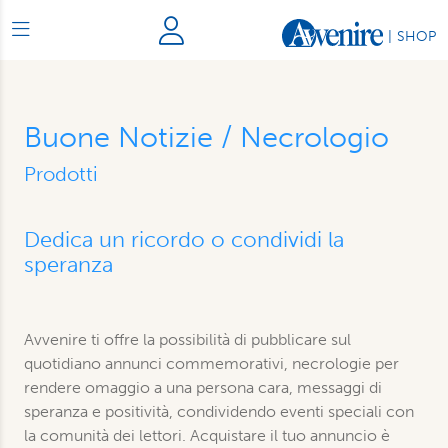
|
SHOP
Buone Notizie / Necrologio
Prodotti
Dedica un ricordo o condividi la
speranza
Avvenire ti offre la possibilità di pubblicare sul
quotidiano annunci commemorativi, necrologie per
rendere omaggio a una persona cara, messaggi di
speranza e positività, condividendo eventi speciali con
la comunità dei lettori. Acquistare il tuo annuncio è