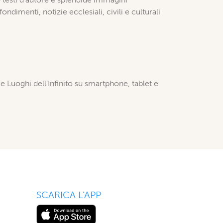
ondimenti, notizie ecclesiali, civili e culturali
 e Luoghi dell’Infinito su smartphone, tablet e
SCARICA L'APP