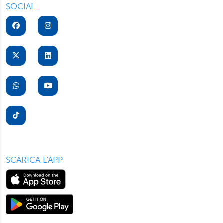
SOCIAL
SCARICA L'APP