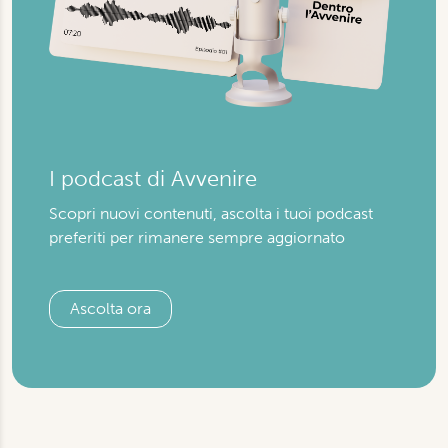
I podcast di Avvenire
Scopri nuovi contenuti, ascolta i tuoi podcast
preferiti per rimanere sempre aggiornato
Ascolta ora