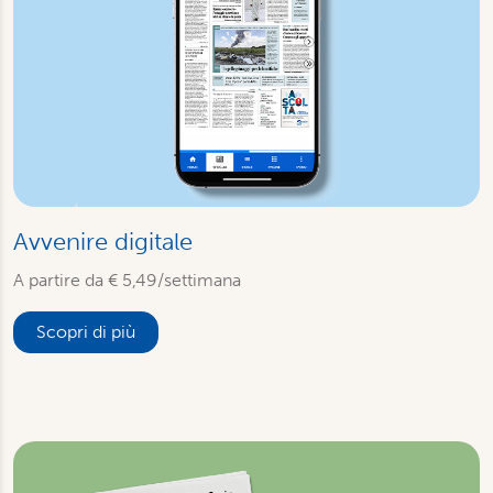
Avvenire digitale
A partire da € 5,49/settimana
Scopri di più