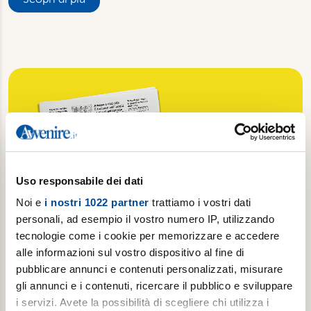
Uso responsabile dei dati
Noi e
i nostri 1022 partner
trattiamo i vostri dati
personali, ad esempio il vostro numero IP, utilizzando
tecnologie come i cookie per memorizzare e accedere
alle informazioni sul vostro dispositivo al fine di
pubblicare annunci e contenuti personalizzati, misurare
gli annunci e i contenuti, ricercare il pubblico e sviluppare
Popotus
i servizi. Avete la possibilità di scegliere chi utilizza i