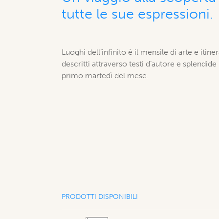
tutte le sue espressioni.
Luoghi dell’infinito è il mensile di arte e itiner
descritti attraverso testi d’autore e splendide
primo martedì del mese.
PRODOTTI DISPONIBILI