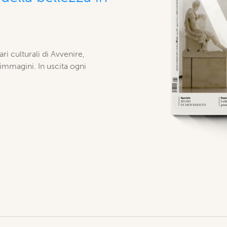
ari culturali di Avvenire,
 immagini. In uscita ogni