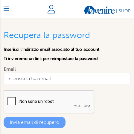
|
SHOP
Recupera la password
Inserisci l'indirizzo email associato al tuo account
Ti invieremo un link per reimpostare la password
Email