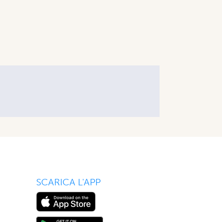
SCARICA L'APP