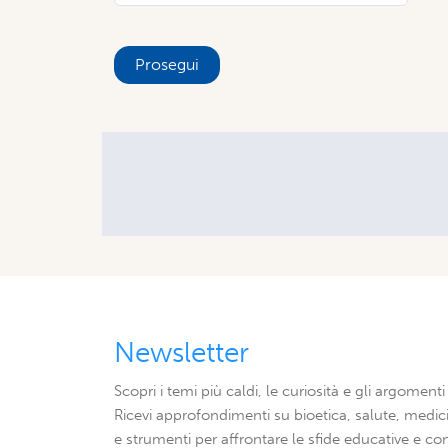
Prosegui
Newsletter
Scopri i temi più caldi, le curiosità e gli argomenti 
Ricevi approfondimenti su bioetica, salute, medici
e strumenti per affrontare le sfide educative e con