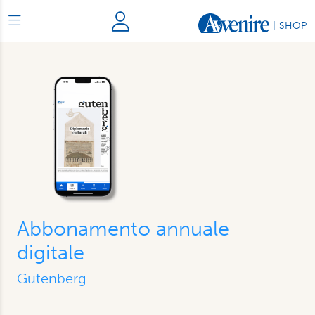
|
SHOP
Abbonamento annuale
digitale
Gutenberg