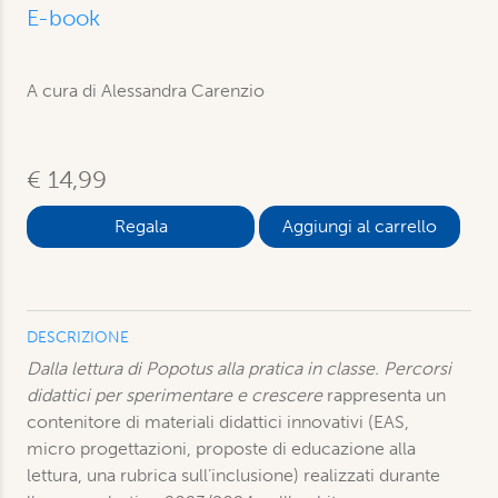
E-book
A cura di Alessandra Carenzio
€ 14,99
Aggiungi al carrello
DESCRIZIONE
Dalla lettura di Popotus alla pratica in classe. Percorsi
didattici per sperimentare e crescere
rappresenta un
contenitore di materiali didattici innovativi (EAS,
micro progettazioni, proposte di educazione alla
lettura, una rubrica sull’inclusione) realizzati durante