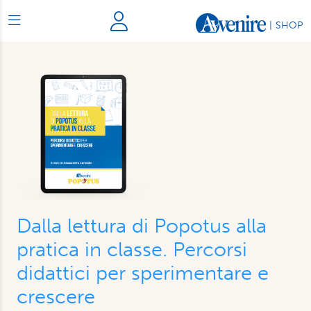
|
SHOP
Dalla lettura di Popotus alla
pratica in classe. Percorsi
didattici per sperimentare e
crescere