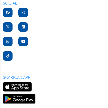
SOCIAL
SCARICA L'APP