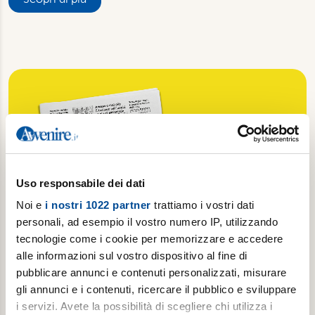
Uso responsabile dei dati
Noi e
i nostri 1022 partner
trattiamo i vostri dati
personali, ad esempio il vostro numero IP, utilizzando
tecnologie come i cookie per memorizzare e accedere
alle informazioni sul vostro dispositivo al fine di
pubblicare annunci e contenuti personalizzati, misurare
gli annunci e i contenuti, ricercare il pubblico e sviluppare
Popotus
i servizi. Avete la possibilità di scegliere chi utilizza i