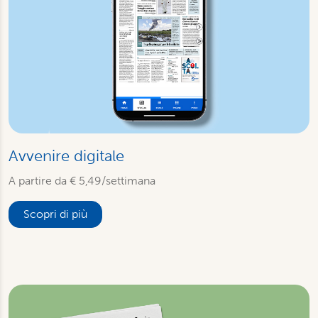
Avvenire digitale
A partire da € 5,49/settimana
Scopri di più