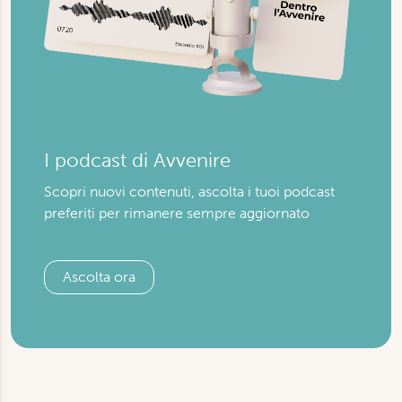
I podcast di Avvenire
Scopri nuovi contenuti, ascolta i tuoi podcast
preferiti per rimanere sempre aggiornato
Ascolta ora