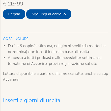
€ 119,99
Aggiungi al carrello
COSA INCLUDE
Da 1 a 6 copie/settimana, nei giorni scelti (da martedì a
domenica) con inserti inclusi in base all'uscita
Accesso a tutti i podcast e alle newsletter settimanali
tematiche di Avvenire, previa registrazione sul sito
Lettura disponibile a partire dalla mezzanotte, anche su app
Avvenire
Inserti e giorni di uscita