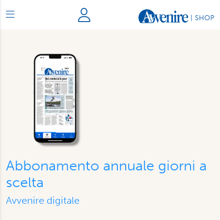
|
SHOP
Abbonamento annuale giorni a
scelta
Avvenire digitale