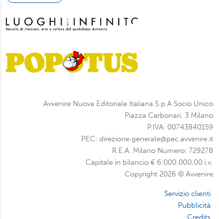
Avvenire Nuova Editoriale Italiana S.p.A Socio Unico
Piazza Carbonari, 3 Milano
P.IVA: 00743840159
PEC: direzione.generale@pec.avvenire.it
R.E.A. Milano Numero: 729278
Capitale in bilancio € 6.000.000,00 i.v.
Copyright 2026 © Avvenire
Servizio clienti
Pubblicità
Credits