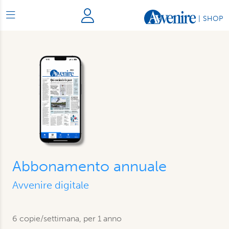
|
SHOP
Abbonamento annuale
Avvenire digitale
6 copie/settimana, per 1 anno