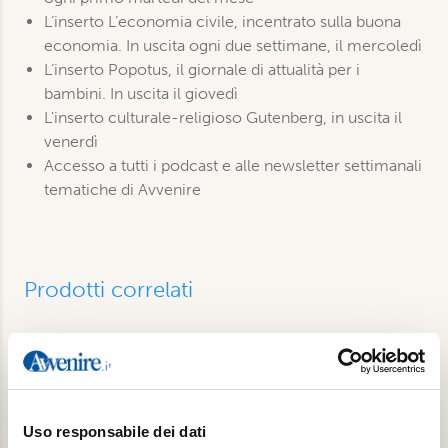
L’inserto L’economia civile, incentrato sulla buona
economia. In uscita ogni due settimane, il mercoledì
L’inserto Popotus, il giornale di attualità per i
bambini. In uscita il giovedì
L'inserto culturale-religioso Gutenberg, in uscita il
venerdì
Accesso a tutti i podcast e alle newsletter settimanali
tematiche di Avvenire
Prodotti correlati
Uso responsabile dei dati