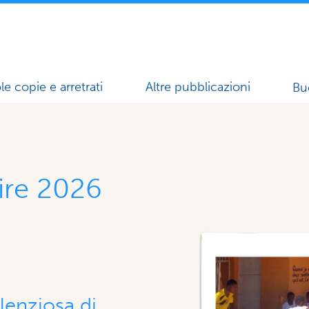
le copie e arretrati
Altre pubblicazioni
Bu
ire 2026
silenziosa di