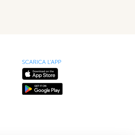
SCARICA L'APP