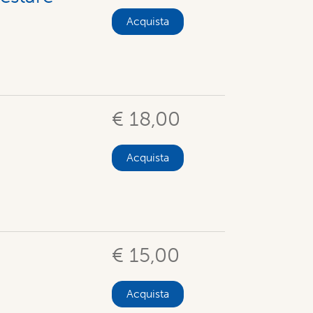
Acquista
€ 18,00
Acquista
€ 15,00
Acquista