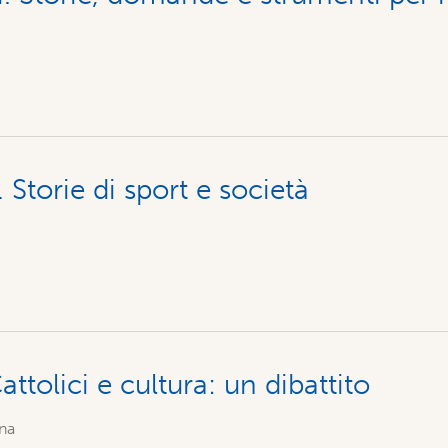
 Storie di sport e società
attolici e cultura: un dibattito
na