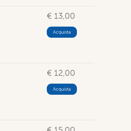
€ 13,00
Acquista
€ 12,00
Acquista
€ 15,00