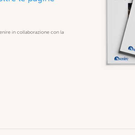
venire in collaborazione con la