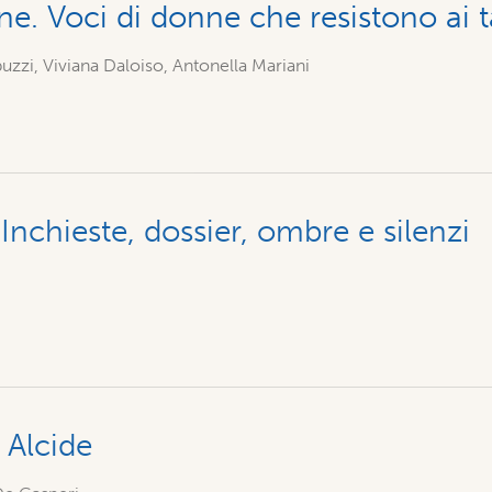
ne. Voci di donne che resistono ai 
uzzi, Viviana Daloiso, Antonella Mariani
Inchieste, dossier, ombre e silenzi
 Alcide