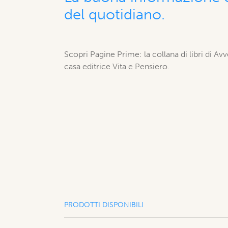
del quotidiano.
Scopri Pagine Prime: la collana di libri di Av
casa editrice Vita e Pensiero.
PRODOTTI DISPONIBILI