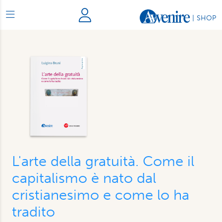
|
SHOP
L'arte della gratuità. Come il
capitalismo è nato dal
cristianesimo e come lo ha
tradito