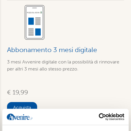
Abbonamento 3 mesi digitale
3 mesi Avvenire digitale con la possibilità di rinnovare
per altri 3 mesi allo stesso prezzo.
€ 19,99
Acquista