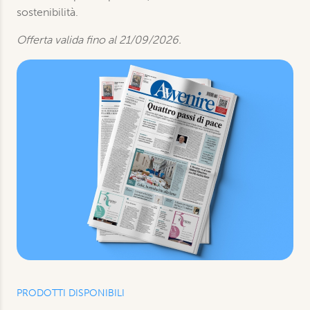
sostenibilità.
Offerta valida fino al 21/09/2026.
PRODOTTI DISPONIBILI