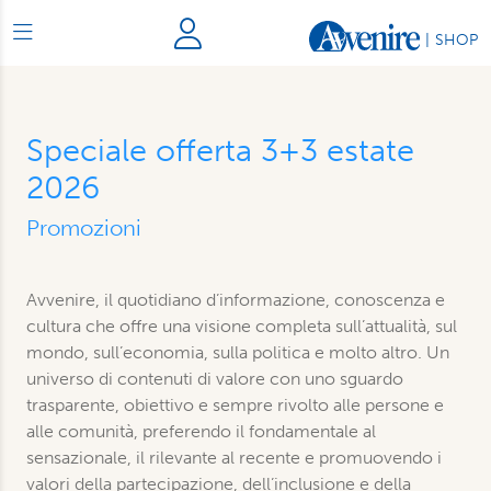
|
SHOP
Speciale offerta 3+3 estate
2026
Promozioni
Avvenire, il quotidiano d’informazione, conoscenza e
cultura che offre una visione completa sull’attualità, sul
mondo, sull’economia, sulla politica e molto altro. Un
universo di contenuti di valore con uno sguardo
trasparente, obiettivo e sempre rivolto alle persone e
alle comunità, preferendo il fondamentale al
sensazionale, il rilevante al recente e promuovendo i
valori della partecipazione, dell’inclusione e della