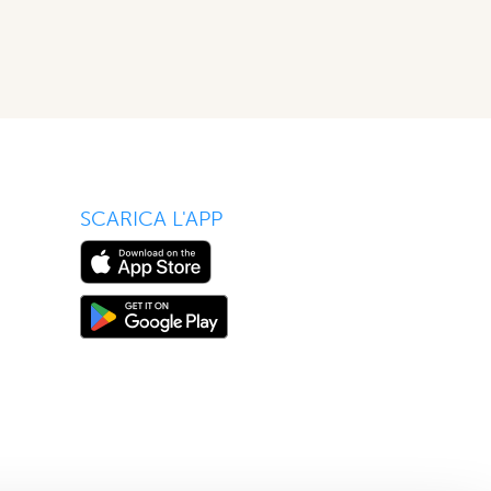
SCARICA L'APP