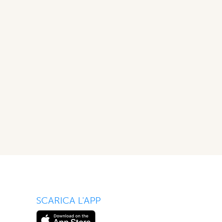
SCARICA L'APP