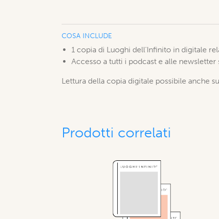
COSA INCLUDE
1 copia di Luoghi dell'Infinito in digitale r
Accesso a tutti i podcast e alle newsletter
Lettura della copia digitale possibile anche su
Prodotti correlati