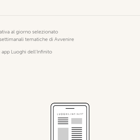
elativa al giorno selezionato
 settimanali tematiche di Avvenire
 app Luoghi dell'Infinito