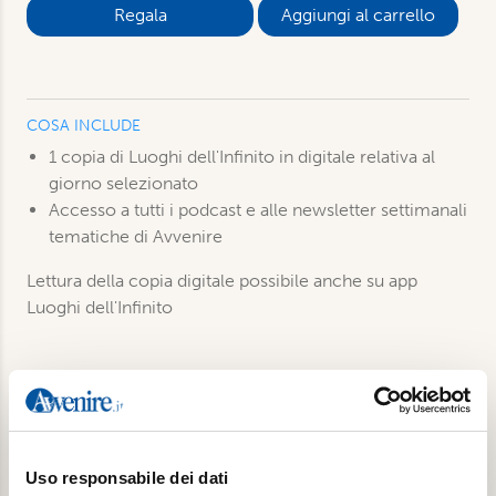
Aggiungi al carrello
COSA INCLUDE
1 copia di Luoghi dell'Infinito in digitale relativa al
giorno selezionato
Accesso a tutti i podcast e alle newsletter settimanali
tematiche di Avvenire
Lettura della copia digitale possibile anche su app
Luoghi dell'Infinito
Prodotti correlati
Uso responsabile dei dati