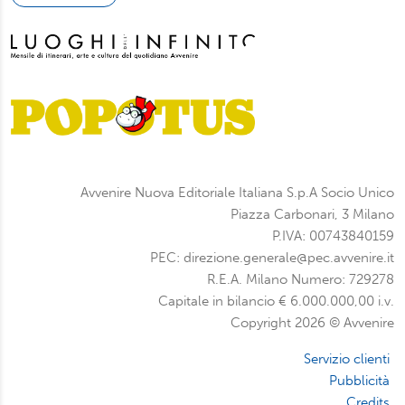
Avvenire Nuova Editoriale Italiana S.p.A Socio Unico
Piazza Carbonari, 3 Milano
P.IVA: 00743840159
PEC: direzione.generale@pec.avvenire.it
R.E.A. Milano Numero: 729278
Capitale in bilancio € 6.000.000,00 i.v.
Copyright 2026 © Avvenire
Servizio clienti
Pubblicità
Credits