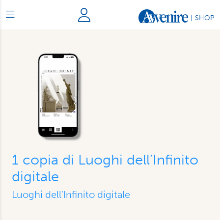
|
SHOP
1 copia di Luoghi dell’Infinito
digitale
Luoghi dell'Infinito digitale