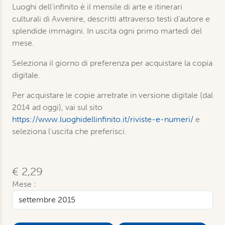
Luoghi dell’infinito è il mensile di arte e itinerari
culturali di Avvenire, descritti attraverso testi d’autore e
splendide immagini. In uscita ogni primo martedì del
mese.
Seleziona il giorno di preferenza per acquistare la copia
digitale.
Per acquistare le copie arretrate in versione digitale (dal
2014 ad oggi), vai sul sito
https://www.luoghidellinfinito.it/riviste-e-numeri/
e
seleziona l'uscita che preferisci.
€ 2,29
Mese :