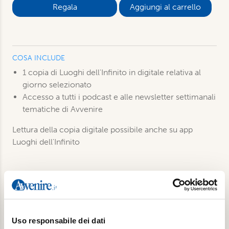
Aggiungi al carrello
COSA INCLUDE
1 copia di Luoghi dell'Infinito in digitale relativa al
giorno selezionato
Accesso a tutti i podcast e alle newsletter settimanali
tematiche di Avvenire
Lettura della copia digitale possibile anche su app
Luoghi dell'Infinito
Prodotti correlati
Uso responsabile dei dati