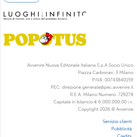
Avvenire Nuova Editoriale Italiana S.p.A Socio Unico
Piazza Carbonari, 3 Milano
P.IVA: 00743840159
PEC: direzione.generale@pec.avvenire.it
R.E.A. Milano Numero: 729278
Capitale in bilancio € 6.000.000,00 i.v.
Copyright 2026 © Avvenire
Servizio clienti
Pubblicità
Credits