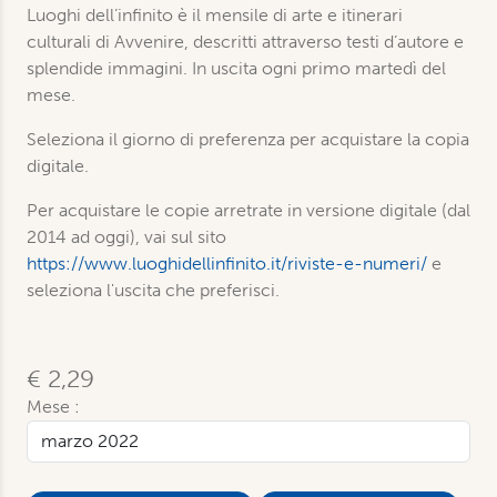
Luoghi dell’infinito è il mensile di arte e itinerari
culturali di Avvenire, descritti attraverso testi d’autore e
splendide immagini. In uscita ogni primo martedì del
mese.
Seleziona il giorno di preferenza per acquistare la copia
digitale.
Per acquistare le copie arretrate in versione digitale (dal
2014 ad oggi), vai sul sito
https://www.luoghidellinfinito.it/riviste-e-numeri/
e
seleziona l'uscita che preferisci.
€ 2,29
Mese :