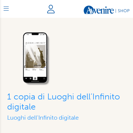
|
SHOP
1 copia di Luoghi dell’Infinito
digitale
Luoghi dell'Infinito digitale