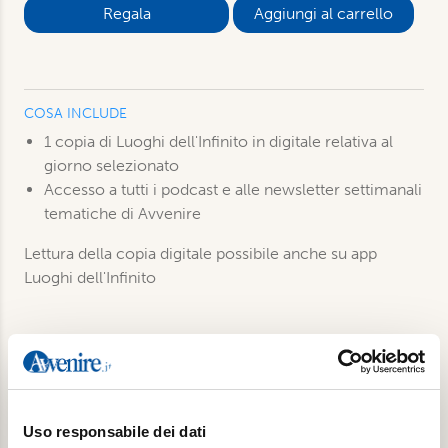
Aggiungi al carrello
COSA INCLUDE
1 copia di Luoghi dell'Infinito in digitale relativa al
giorno selezionato
Accesso a tutti i podcast e alle newsletter settimanali
tematiche di Avvenire
Lettura della copia digitale possibile anche su app
Luoghi dell'Infinito
Prodotti correlati
Uso responsabile dei dati