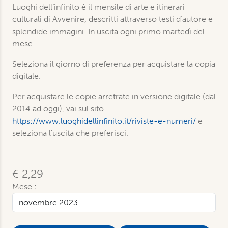
Luoghi dell’infinito è il mensile di arte e itinerari
culturali di Avvenire, descritti attraverso testi d’autore e
splendide immagini. In uscita ogni primo martedì del
mese.
Seleziona il giorno di preferenza per acquistare la copia
digitale.
Per acquistare le copie arretrate in versione digitale (dal
2014 ad oggi), vai sul sito
https://www.luoghidellinfinito.it/riviste-e-numeri/
e
seleziona l'uscita che preferisci.
€ 2,29
Mese :