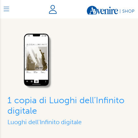
|
SHOP
1 copia di Luoghi dell’Infinito
digitale
Luoghi dell'Infinito digitale