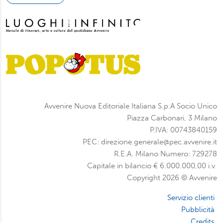
Avvenire Nuova Editoriale Italiana S.p.A Socio Unico
Piazza Carbonari, 3 Milano
P.IVA: 00743840159
PEC: direzione.generale@pec.avvenire.it
R.E.A. Milano Numero: 729278
Capitale in bilancio € 6.000.000,00 i.v.
Copyright 2026 © Avvenire
Servizio clienti
Pubblicità
Credits