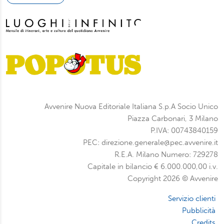
Avvenire Nuova Editoriale Italiana S.p.A Socio Unico
Piazza Carbonari, 3 Milano
P.IVA: 00743840159
PEC: direzione.generale@pec.avvenire.it
R.E.A. Milano Numero: 729278
Capitale in bilancio € 6.000.000,00 i.v.
Copyright 2026 © Avvenire
Servizio clienti
Pubblicità
Credits