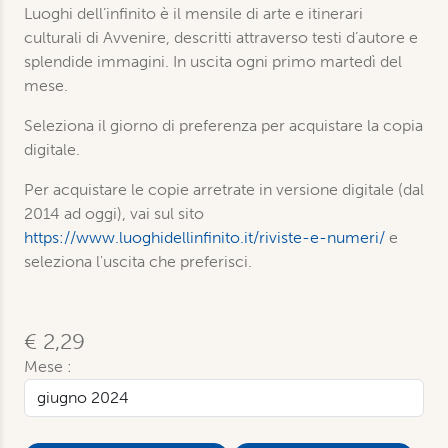
Luoghi dell’infinito è il mensile di arte e itinerari
culturali di Avvenire, descritti attraverso testi d’autore e
splendide immagini. In uscita ogni primo martedì del
mese.
Seleziona il giorno di preferenza per acquistare la copia
digitale.
Per acquistare le copie arretrate in versione digitale (dal
2014 ad oggi), vai sul sito
https://www.luoghidellinfinito.it/riviste-e-numeri/
e
seleziona l'uscita che preferisci.
€ 2,29
Mese :