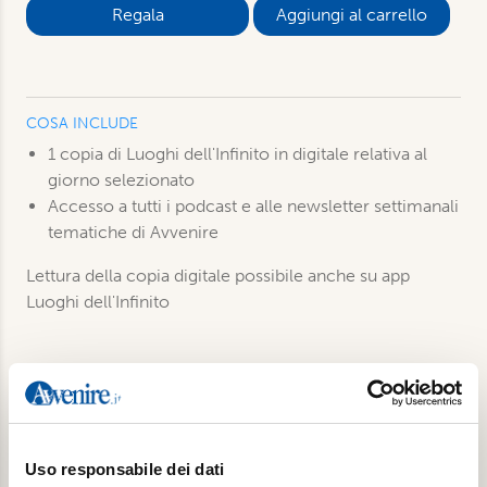
Aggiungi al carrello
COSA INCLUDE
1 copia di Luoghi dell'Infinito in digitale relativa al
giorno selezionato
Accesso a tutti i podcast e alle newsletter settimanali
tematiche di Avvenire
Lettura della copia digitale possibile anche su app
Luoghi dell'Infinito
Prodotti correlati
Uso responsabile dei dati