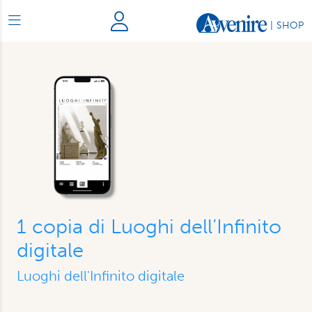
|
SHOP
1 copia di Luoghi dell’Infinito
digitale
Luoghi dell'Infinito digitale