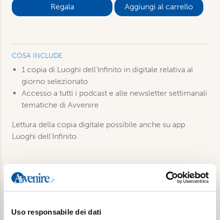
Aggiungi al carrello
COSA INCLUDE
1 copia di Luoghi dell'Infinito in digitale relativa al
giorno selezionato
Accesso a tutti i podcast e alle newsletter settimanali
tematiche di Avvenire
Lettura della copia digitale possibile anche su app
Luoghi dell'Infinito
Prodotti correlati
Uso responsabile dei dati