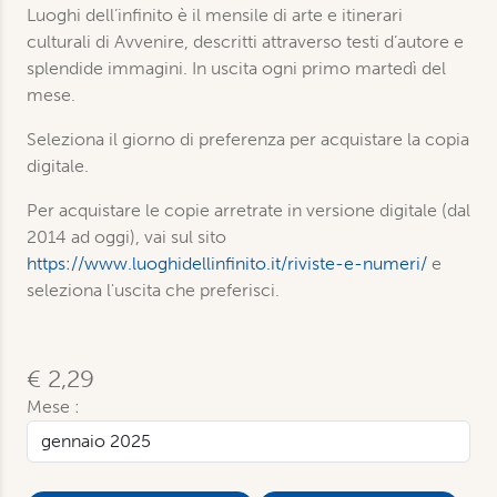
Luoghi dell’infinito è il mensile di arte e itinerari
culturali di Avvenire, descritti attraverso testi d’autore e
splendide immagini. In uscita ogni primo martedì del
mese.
Seleziona il giorno di preferenza per acquistare la copia
digitale.
Per acquistare le copie arretrate in versione digitale (dal
2014 ad oggi), vai sul sito
https://www.luoghidellinfinito.it/riviste-e-numeri/
e
seleziona l'uscita che preferisci.
€ 2,29
Mese :