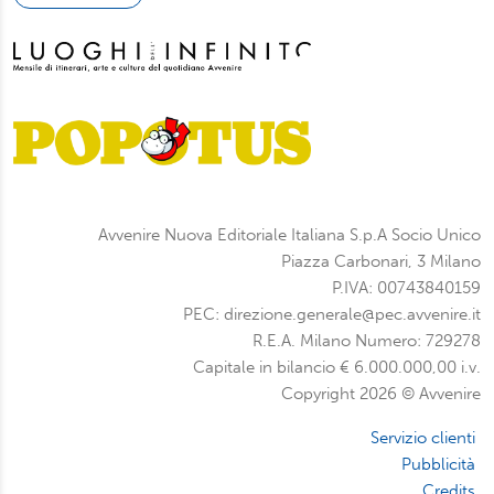
Avvenire Nuova Editoriale Italiana S.p.A Socio Unico
Piazza Carbonari, 3 Milano
P.IVA: 00743840159
PEC: direzione.generale@pec.avvenire.it
R.E.A. Milano Numero: 729278
Capitale in bilancio € 6.000.000,00 i.v.
Copyright 2026 © Avvenire
Servizio clienti
Pubblicità
Credits