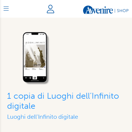
|
SHOP
1 copia di Luoghi dell’Infinito
digitale
Luoghi dell'Infinito digitale