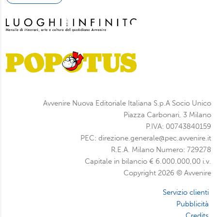
Avvenire Nuova Editoriale Italiana S.p.A Socio Unico
Piazza Carbonari, 3 Milano
P.IVA: 00743840159
PEC: direzione.generale@pec.avvenire.it
R.E.A. Milano Numero: 729278
Capitale in bilancio € 6.000.000,00 i.v.
Copyright 2026 © Avvenire
Servizio clienti
Pubblicità
Credits