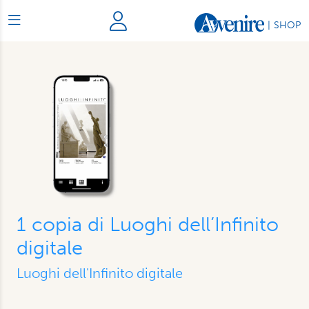
|
SHOP
1 copia di Luoghi dell’Infinito
digitale
Luoghi dell'Infinito digitale