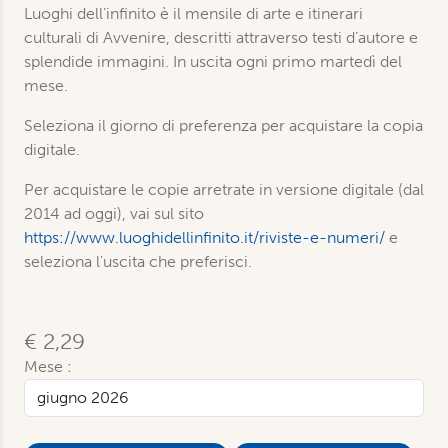
Luoghi dell’infinito è il mensile di arte e itinerari
culturali di Avvenire, descritti attraverso testi d’autore e
splendide immagini. In uscita ogni primo martedì del
mese.
Seleziona il giorno di preferenza per acquistare la copia
digitale.
Per acquistare le copie arretrate in versione digitale (dal
2014 ad oggi), vai sul sito
https://www.luoghidellinfinito.it/riviste-e-numeri/
e
seleziona l'uscita che preferisci.
€ 2,29
Mese :