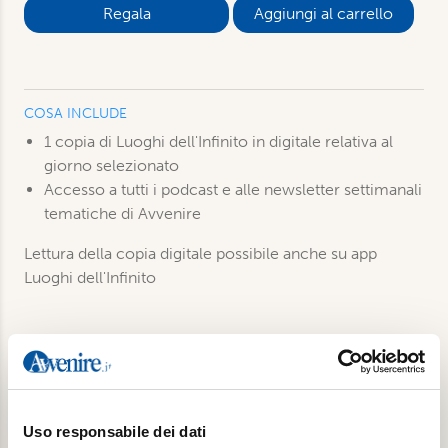
Aggiungi al carrello
COSA INCLUDE
1 copia di Luoghi dell'Infinito in digitale relativa al
giorno selezionato
Accesso a tutti i podcast e alle newsletter settimanali
tematiche di Avvenire
Lettura della copia digitale possibile anche su app
Luoghi dell'Infinito
Prodotti correlati
Uso responsabile dei dati