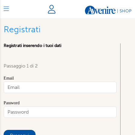
|
SHOP
Registrati
Registrati inserendo i tuoi dati
Passaggio 1 di 2
Email
Password