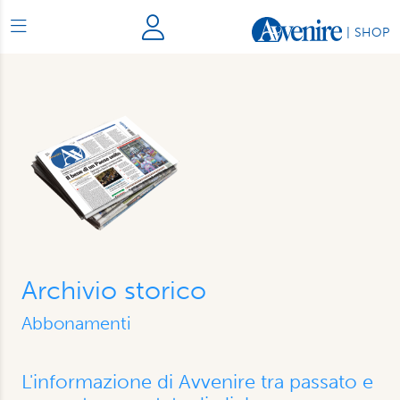
|
SHOP
Archivio storico
Abbonamenti
L'informazione di Avvenire tra passato e