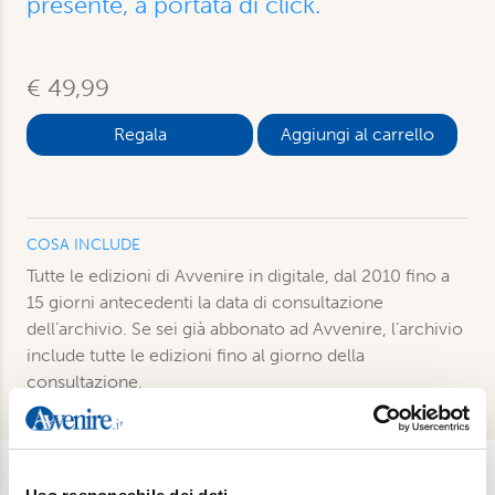
presente, a portata di click.
€ 49,99
Aggiungi al carrello
COSA INCLUDE
Tutte le edizioni di Avvenire in digitale, dal 2010 fino a
15 giorni antecedenti la data di consultazione
dell’archivio. Se sei già abbonato ad Avvenire, l’archivio
include tutte le edizioni fino al giorno della
consultazione.