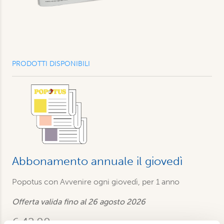
PRODOTTI DISPONIBILI
Abbonamento annuale il giovedì
Popotus con Avvenire ogni giovedì, per 1 anno
Offerta valida fino al 26 agosto 2026
€ 42,00