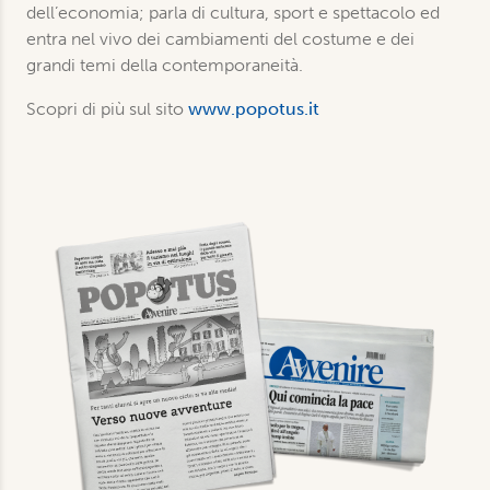
dell’economia; parla di cultura, sport e spettacolo ed
entra nel vivo dei cambiamenti del costume e dei
grandi temi della contemporaneità.
Scopri di più sul sito
www.popotus.it