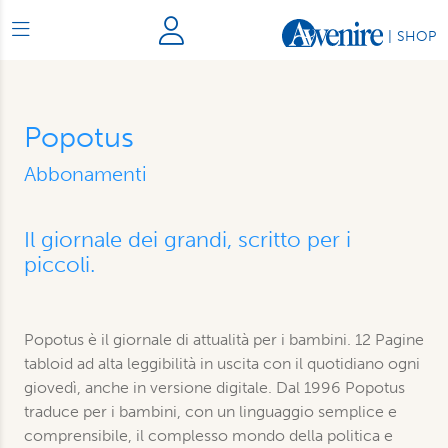
|
SHOP
Popotus
Abbonamenti
Il giornale dei grandi, scritto per i
piccoli.
Popotus è il giornale di attualità per i bambini. 12 Pagine
tabloid ad alta leggibilità in uscita con il quotidiano ogni
giovedì, anche in versione digitale. Dal 1996 Popotus
traduce per i bambini, con un linguaggio semplice e
comprensibile, il complesso mondo della politica e