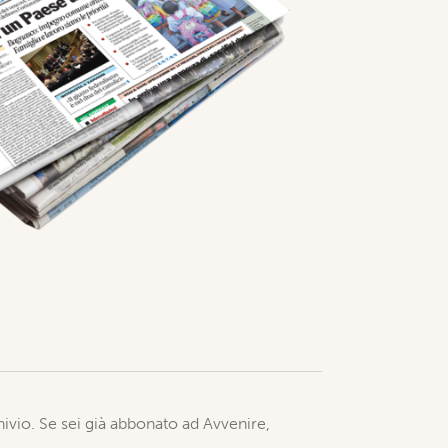
chivio. Se sei già abbonato ad Avvenire,