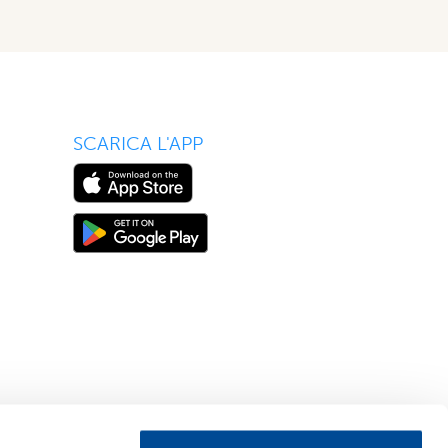
SCARICA L'APP