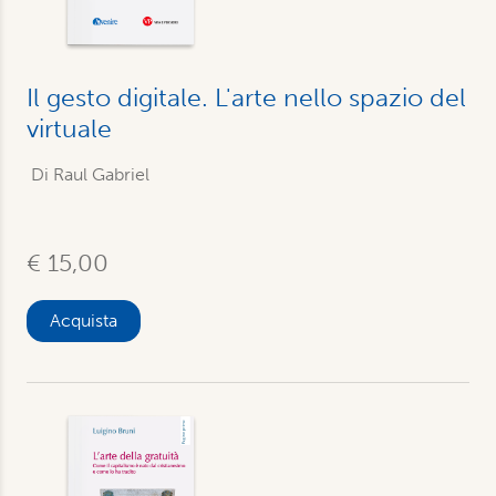
Il gesto digitale. L'arte nello spazio del
virtuale
Di Raul Gabriel
€ 15,00
Acquista