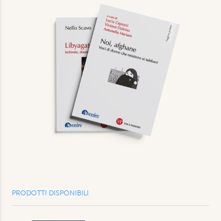
PRODOTTI DISPONIBILI