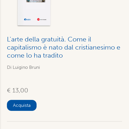
L'arte della gratuità. Come il
capitalismo è nato dal cristianesimo e
come lo ha tradito
Di
Luigino Bruni
€ 13,00
Acquista