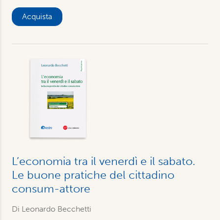
Acquista
L’economia tra il venerdì e il sabato.
Le buone pratiche del cittadino
consum-attore
Di Leonardo Becchetti