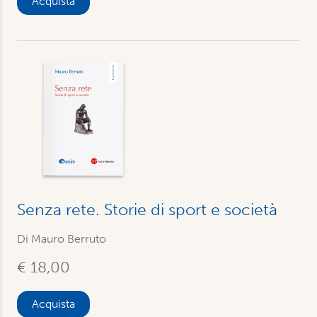
Acquista
Senza rete. Storie di sport e società
Di Mauro Berruto
€ 18,00
Acquista