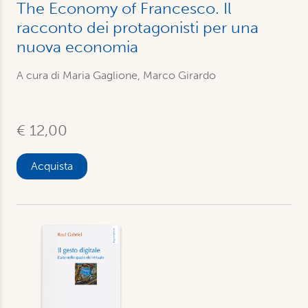
The Economy of Francesco. Il
racconto dei protagonisti per una
nuova economia
A cura di Maria Gaglione, Marco Girardo
€ 12,00
Acquista