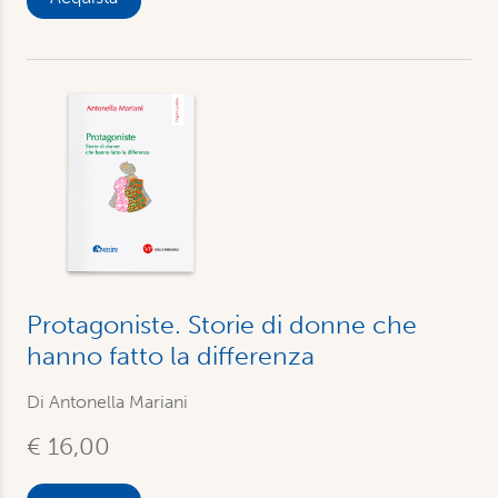
Protagoniste. Storie di donne che
hanno fatto la differenza
Di
Antonella Mariani
€ 16,00