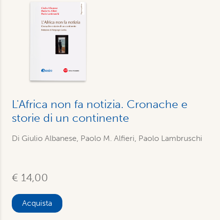
L'Africa non fa notizia. Cronache e
storie di un continente
Di Giulio Albanese, Paolo M. Alfieri, Paolo Lambruschi
€ 14,00
Acquista