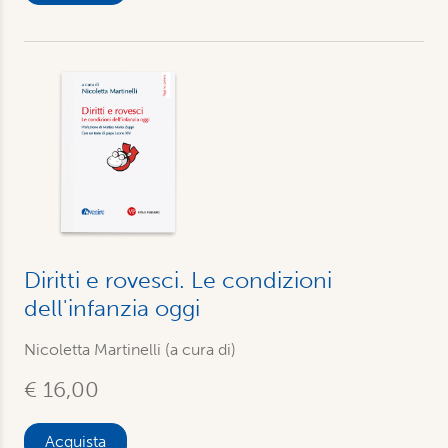
Diritti e rovesci. Le condizioni
dell'infanzia oggi
Nicoletta Martinelli (a cura di)
€ 16,00
Acquista