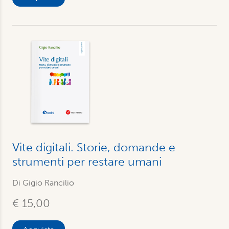
Vite digitali. Storie, domande e
strumenti per restare umani
Di Gigio Rancilio
€ 15,00