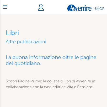
|
SHOP
Libri
Altre pubblicazioni
La buona informazione oltre le pagine
del quotidiano.
Scopri Pagine Prime: la collana di libri di Avvenire in
collaborazione con la casa editrice Vita e Pensiero.