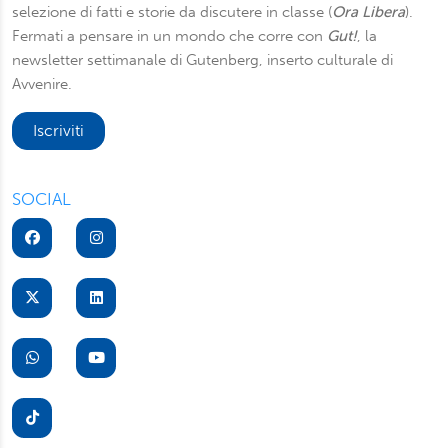
selezione di fatti e storie da discutere in classe (
Ora Libera
).
Fermati a pensare in un mondo che corre con
Gut!
, la
newsletter settimanale di Gutenberg, inserto culturale di
Avvenire.
Iscriviti
SOCIAL