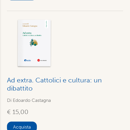
Ad extra. Cattolici e cultura: un
dibattito
Di Edoardo Castagna
€ 15,00
Acquista