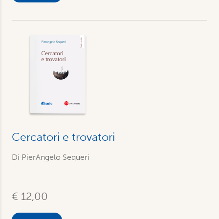
Cercatori e trovatori
Di PierAngelo Sequeri
€ 12,00