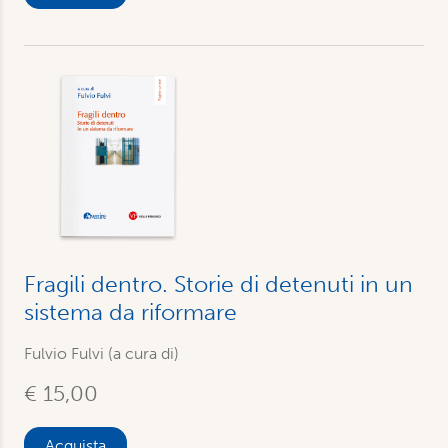
Fragili dentro. Storie di detenuti in un
sistema da riformare
Fulvio Fulvi (a cura di)
€ 15,00
Acquista