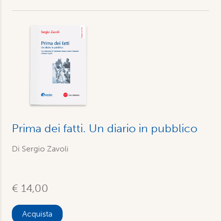
Prima dei fatti. Un diario in pubblico
Di Sergio Zavoli
€ 14,00
Acquista