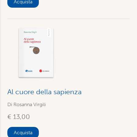
Acquista
Al cuore della sapienza
Di
Rosanna Virgili
€ 13,00
Acquista