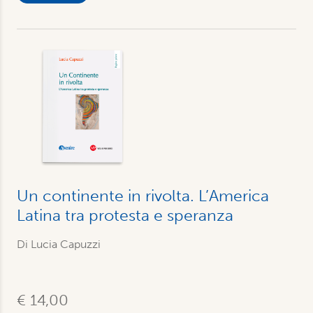
Un continente in rivolta. L’America
Latina tra protesta e speranza
Di Lucia Capuzzi
€ 14,00