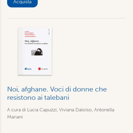
Acquista
Noi, afghane. Voci di donne che
resistono ai talebani
A cura di Lucia Capuzzi, Viviana Daloiso, Antonella
Mariani