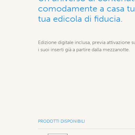
comodamente a casa tua
tua edicola di fiducia.
Edizione digitale inclusa, previa attivazione s
i suoi inserti già a partire dalla mezzanotte.
PRODOTTI DISPONIBILI