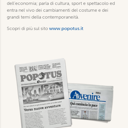
dell’economia; parla di cultura, sport e spettacolo ed
entra nel vivo dei cambiamenti del costume e dei
grandi temi della contemporaneità.
Scopri di più sul sito
www.popotus.it