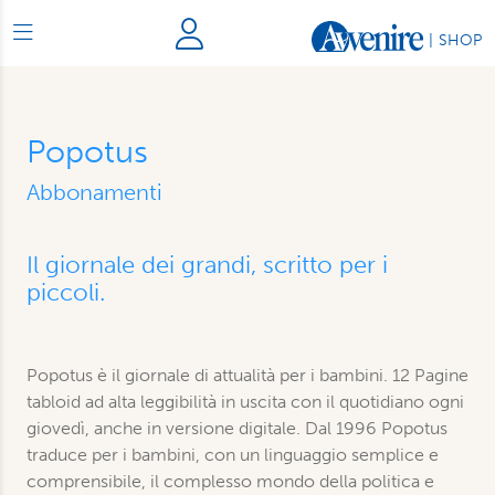
|
SHOP
Popotus
Abbonamenti
Il giornale dei grandi, scritto per i
piccoli.
Popotus è il giornale di attualità per i bambini. 12 Pagine
tabloid ad alta leggibilità in uscita con il quotidiano ogni
giovedì, anche in versione digitale. Dal 1996 Popotus
traduce per i bambini, con un linguaggio semplice e
comprensibile, il complesso mondo della politica e