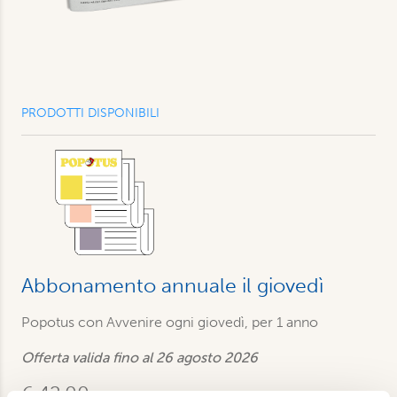
PRODOTTI DISPONIBILI
Abbonamento annuale il giovedì
Popotus con Avvenire ogni giovedì, per 1 anno
Offerta valida fino al 26 agosto 2026
€ 42,00