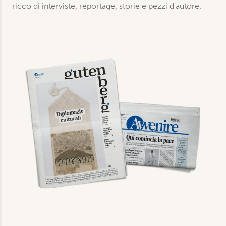
ricco di interviste, reportage, storie e pezzi d'autore.