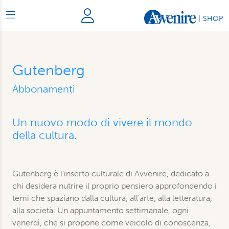
|
SHOP
Gutenberg
Abbonamenti
Un nuovo modo di vivere il mondo
della cultura.
Gutenberg è l'inserto culturale di Avvenire, dedicato a
chi desidera nutrire il proprio pensiero approfondendo i
temi che spaziano dalla cultura, all'arte, alla letteratura,
alla società. Un appuntamento settimanale, ogni
venerdì, che si propone come veicolo di conoscenza,