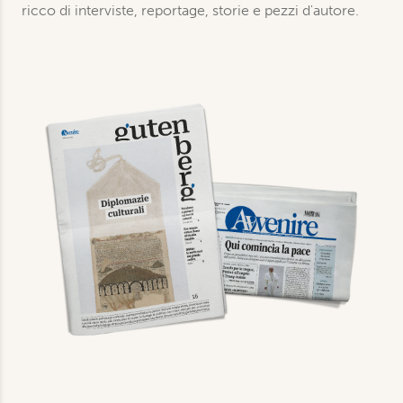
ricco di interviste, reportage, storie e pezzi d'autore.