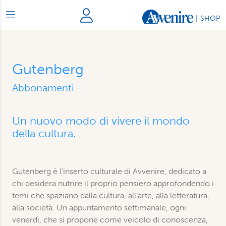
|
SHOP
Gutenberg
Abbonamenti
Un nuovo modo di vivere il mondo
della cultura.
Gutenberg è l'inserto culturale di Avvenire, dedicato a
chi desidera nutrire il proprio pensiero approfondendo i
temi che spaziano dalla cultura, all'arte, alla letteratura,
alla società. Un appuntamento settimanale, ogni
venerdì, che si propone come veicolo di conoscenza,