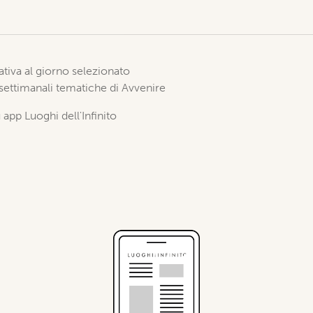
elativa al giorno selezionato
 settimanali tematiche di Avvenire
 app Luoghi dell'Infinito