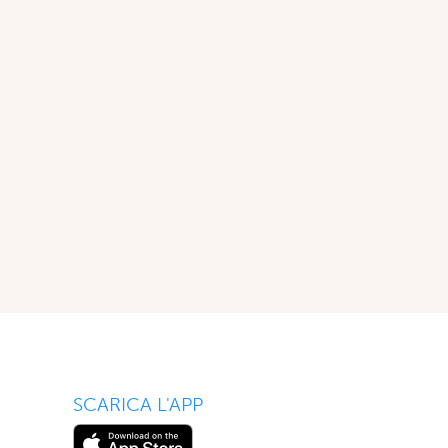
SCARICA L'APP