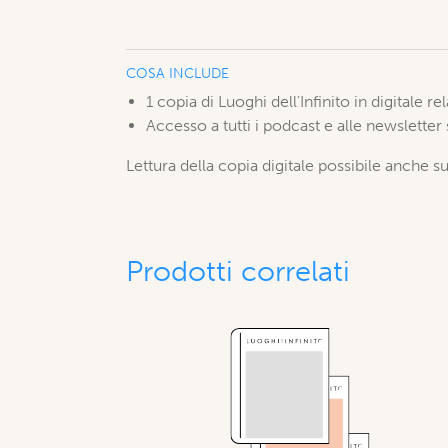
COSA INCLUDE
1 copia di Luoghi dell'Infinito in digitale r
Accesso a tutti i podcast e alle newsletter
Lettura della copia digitale possibile anche su
Prodotti correlati