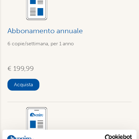
Abbonamento annuale
6 copie/settimana, per 1 anno
€ 199,99
Acquista