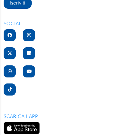
Iscriviti
SOCIAL
SCARICA L'APP