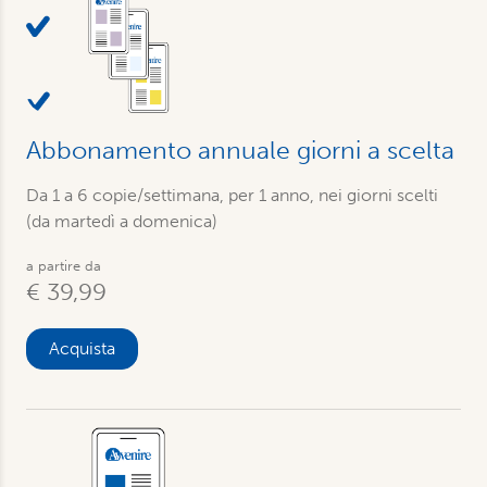
Abbonamento annuale giorni a scelta
Da 1 a 6 copie/settimana, per 1 anno, nei giorni scelti
(da martedì a domenica)
a partire da
€ 39,99
Acquista