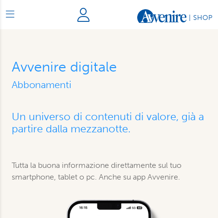
|
SHOP
Avvenire digitale
Abbonamenti
Un universo di contenuti di valore, già a
partire dalla mezzanotte.
Tutta la buona informazione direttamente sul tuo
smartphone, tablet o pc. Anche su app Avvenire.