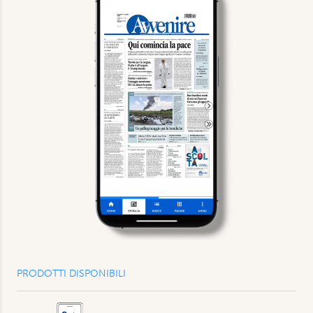
PRODOTTI DISPONIBILI