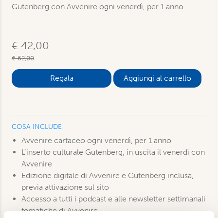
Gutenberg con Avvenire ogni venerdì, per 1 anno
€ 42,00
€ 62,00
Aggiungi al carrello
COSA INCLUDE
Avvenire cartaceo ogni venerdì, per 1 anno
L’inserto culturale Gutenberg, in uscita il venerdì con
Avvenire
Edizione digitale di Avvenire e Gutenberg inclusa,
previa attivazione sul sito
Accesso a tutti i podcast e alle newsletter settimanali
tematiche di Avvenire