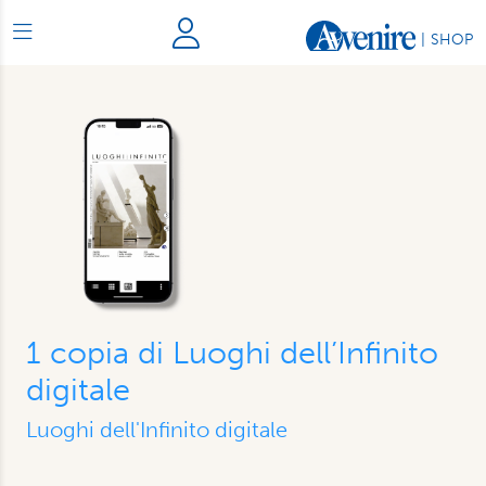
|
SHOP
1 copia di Luoghi dell’Infinito
digitale
Luoghi dell'Infinito digitale