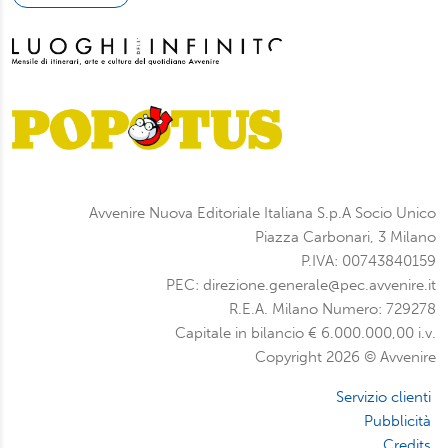
Avvenire Nuova Editoriale Italiana S.p.A Socio Unico
Piazza Carbonari, 3 Milano
P.IVA: 00743840159
PEC: direzione.generale@pec.avvenire.it
R.E.A. Milano Numero: 729278
Capitale in bilancio € 6.000.000,00 i.v.
Copyright 2026 © Avvenire
Servizio clienti
Pubblicità
Credits