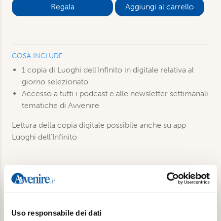
Aggiungi al carrello
COSA INCLUDE
1 copia di Luoghi dell'Infinito in digitale relativa al
giorno selezionato
Accesso a tutti i podcast e alle newsletter settimanali
tematiche di Avvenire
Lettura della copia digitale possibile anche su app
Luoghi dell'Infinito
Prodotti correlati
Uso responsabile dei dati