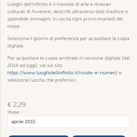
Luoghi dell’infinito è il mensile di arte e itinerari
culturali di Avvenire, descritti attraverso testi d’autore e
splendide immagini. In uscita ogni primo martedì del
mese.
Seleziona il giorno di preferenza per acquistare la copia
digitale.
Per acquistare le copie arretrate in versione digitale (dal
2014 ad oggi), vai sul sito
https://www.luoghidellinfinito.it/riviste-e-numeri/
e
seleziona l'uscita che preferisci.
€ 2,29
Mese :