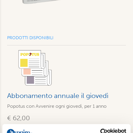
PRODOTTI DISPONIBILI
Abbonamento annuale il giovedì
Popotus con Avvenire ogni giovedì, per 1 anno
€ 62,00
€ 78,00