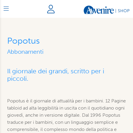
|
SHOP
Popotus
Abbonamenti
Il giornale dei grandi, scritto per i
piccoli.
Popotus è il giornale di attualità per i bambini. 12 Pagine
tabloid ad alta leggibilità in uscita con il quotidiano ogni
giovedì, anche in versione digitale. Dal 1996 Popotus
traduce per i bambini, con un linguaggio semplice e
comprensibile, il complesso mondo della politica e