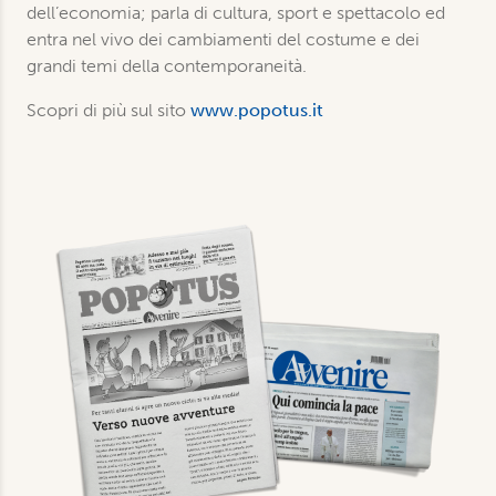
dell’economia; parla di cultura, sport e spettacolo ed
entra nel vivo dei cambiamenti del costume e dei
grandi temi della contemporaneità.
Scopri di più sul sito
www.popotus.it