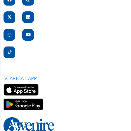
SCARICA L'APP