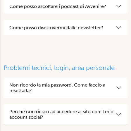
Come posso ascoltare i podcast di Avvenire?
Come posso disiscrivermi dalle newsletter?
Problemi tecnici, login, area personale
Non ricordo la mia password. Come faccio a
resettarla?
Perché non riesco ad accedere al sito con il mio
account social?