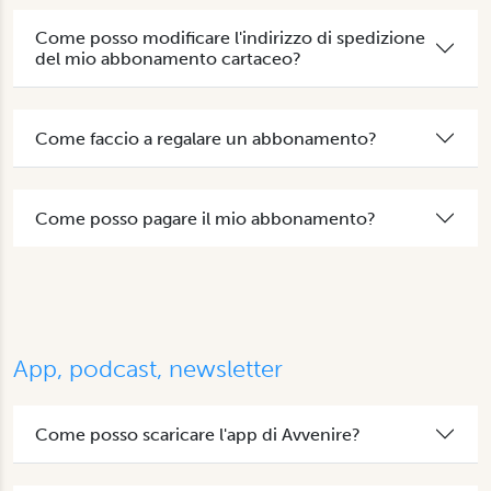
Come posso modificare l'indirizzo di spedizione
del mio abbonamento cartaceo?
Come faccio a regalare un abbonamento?
Come posso pagare il mio abbonamento?
App, podcast, newsletter
Come posso scaricare l'app di Avvenire?