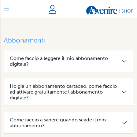
|
SHOP
Abbonamenti
Come faccio a leggere il mio abbonamento
digitale?
Ho già un abbonamento cartaceo, come faccio
ad attivare gratuitamente l'abbonamento
digitale?
Come faccio a sapere quando scade il mio
abbonamento?