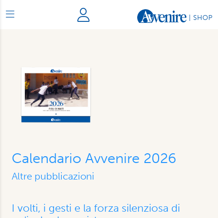
|
SHOP
Calendario Avvenire 2026
Altre pubblicazioni
I volti, i gesti e la forza silenziosa di