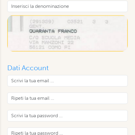
Dati Account