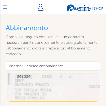
|
SHOP
Abbinamento
Compila di seguito con i dati del tuo contratto
necessari per il riconoscimento e attiva gratuitamente
l'abbonamento digitale grazie al tuo abbonamento
cartaceo.