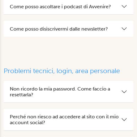
Come posso ascoltare i podcast di Avvenire?
Come posso disiscrivermi dalle newsletter?
Problemi tecnici, login, area personale
Non ricordo la mia password. Come faccio a
resettarla?
Perché non riesco ad accedere al sito con il mio
account social?