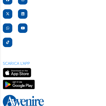
SCARICA L'APP