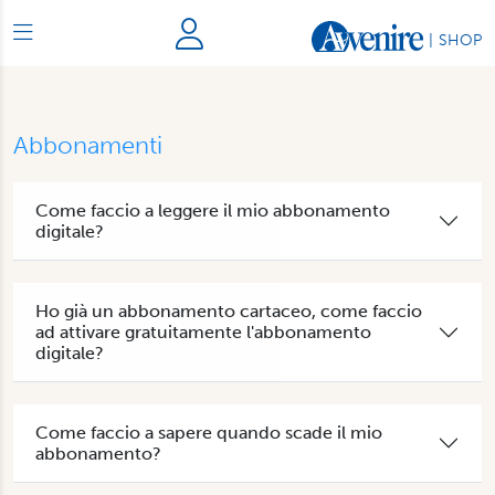
|
SHOP
Abbonamenti
Come faccio a leggere il mio abbonamento
digitale?
Ho già un abbonamento cartaceo, come faccio
ad attivare gratuitamente l'abbonamento
digitale?
Come faccio a sapere quando scade il mio
abbonamento?