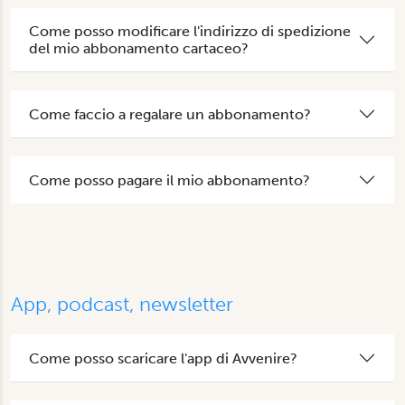
Come posso modificare l'indirizzo di spedizione
del mio abbonamento cartaceo?
Come faccio a regalare un abbonamento?
Come posso pagare il mio abbonamento?
App, podcast, newsletter
Come posso scaricare l'app di Avvenire?