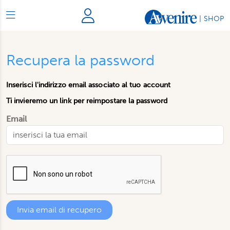
|
SHOP
Recupera la password
Inserisci l'indirizzo email associato al tuo account
Ti invieremo un link per reimpostare la password
Email