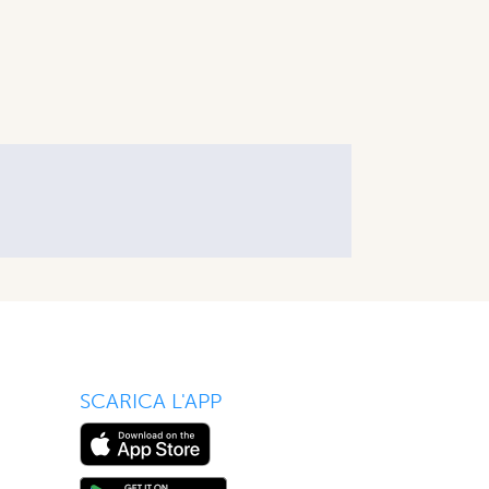
SCARICA L'APP