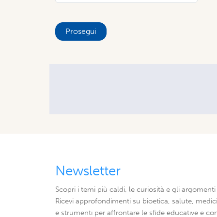
Prosegui
Newsletter
Scopri i temi più caldi, le curiosità e gli argomenti 
Ricevi approfondimenti su bioetica, salute, medici
e strumenti per affrontare le sfide educative e con