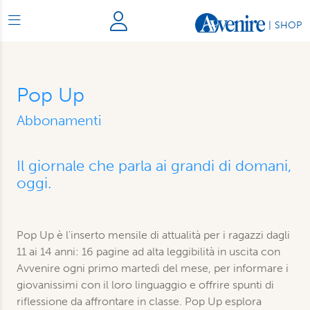
|
SHOP
Pop Up
Abbonamenti
Il giornale che parla ai grandi di domani,
oggi.
Pop Up è l'inserto mensile di attualità per i ragazzi dagli
11 ai 14 anni: 16 pagine ad alta leggibilità in uscita con
Avvenire ogni primo martedì del mese, per informare i
giovanissimi con il loro linguaggio e offrire spunti di
riflessione da affrontare in classe. Pop Up esplora