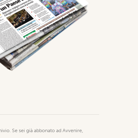
chivio. Se sei già abbonato ad Avvenire,