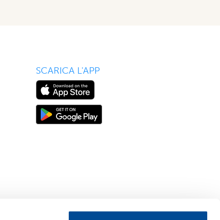
SCARICA L'APP